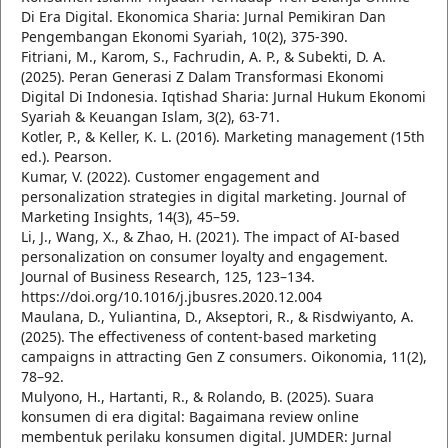
Di Era Digital. Ekonomica Sharia: Jurnal Pemikiran Dan
Pengembangan Ekonomi Syariah, 10(2), 375-390.
Fitriani, M., Karom, S., Fachrudin, A. P., & Subekti, D. A.
(2025). Peran Generasi Z Dalam Transformasi Ekonomi
Digital Di Indonesia. Iqtishad Sharia: Jurnal Hukum Ekonomi
Syariah & Keuangan Islam, 3(2), 63-71.
Kotler, P., & Keller, K. L. (2016). Marketing management (15th
ed.). Pearson.
Kumar, V. (2022). Customer engagement and
personalization strategies in digital marketing. Journal of
Marketing Insights, 14(3), 45–59.
Li, J., Wang, X., & Zhao, H. (2021). The impact of AI-based
personalization on consumer loyalty and engagement.
Journal of Business Research, 125, 123–134.
https://doi.org/10.1016/j.jbusres.2020.12.004
Maulana, D., Yuliantina, D., Akseptori, R., & Risdwiyanto, A.
(2025). The effectiveness of content-based marketing
campaigns in attracting Gen Z consumers. Oikonomia, 11(2),
78–92.
Mulyono, H., Hartanti, R., & Rolando, B. (2025). Suara
konsumen di era digital: Bagaimana review online
membentuk perilaku konsumen digital. JUMDER: Jurnal