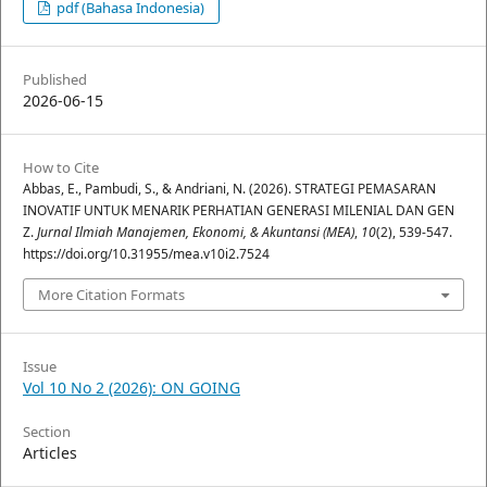
pdf (Bahasa Indonesia)
Published
2026-06-15
How to Cite
Abbas, E., Pambudi, S., & Andriani, N. (2026). STRATEGI PEMASARAN
INOVATIF UNTUK MENARIK PERHATIAN GENERASI MILENIAL DAN GEN
Z.
Jurnal Ilmiah Manajemen, Ekonomi, & Akuntansi (MEA)
,
10
(2), 539-547.
https://doi.org/10.31955/mea.v10i2.7524
More Citation Formats
Issue
Vol 10 No 2 (2026): ON GOING
Section
Articles