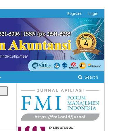
Register
Login
Search