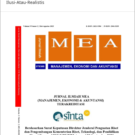
Ilusi-Atau-Realistis