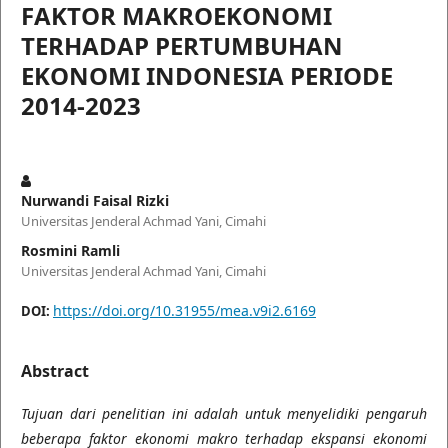
FAKTOR MAKROEKONOMI
TERHADAP PERTUMBUHAN
EKONOMI INDONESIA PERIODE
2014-2023
Nurwandi Faisal Rizki
Universitas Jenderal Achmad Yani, Cimahi
Rosmini Ramli
Universitas Jenderal Achmad Yani, Cimahi
https://doi.org/10.31955/mea.v9i2.6169
DOI:
Abstract
Tujuan dari penelitian ini adalah untuk menyelidiki pengaruh
beberapa faktor ekonomi makro terhadap ekspansi ekonomi