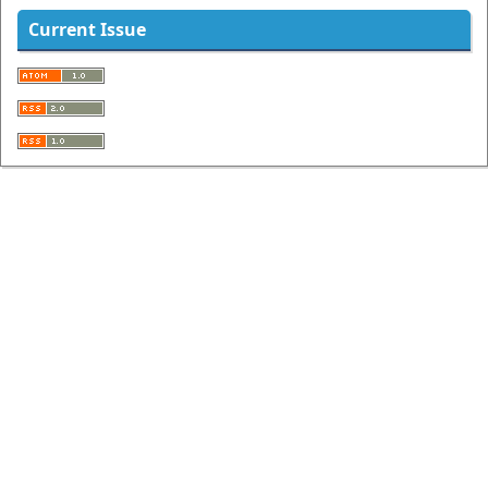
Current Issue