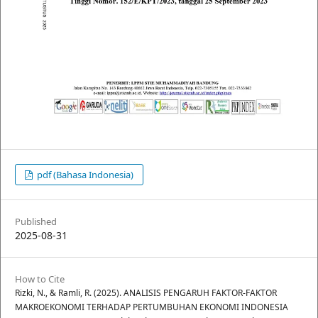
pdf (Bahasa Indonesia)
Published
2025-08-31
How to Cite
Rizki, N., & Ramli, R. (2025). ANALISIS PENGARUH FAKTOR-FAKTOR
MAKROEKONOMI TERHADAP PERTUMBUHAN EKONOMI INDONESIA