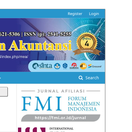
Register
Login
Search