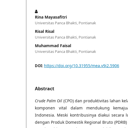
Rina Mayasafitri
Universitas Panca Bhakti, Pontianak
Risal Risal
Universitas Panca Bhakti, Pontianak
Muhammad Faisal
Universitas Panca Bhakti, Pontianak
https://doi.org/10.31955/mea.v9i2.5906
DOI:
Abstract
Crude Palm Oil
(CPO) dan produktivitas lahan k
komponen vital dalam mendukung kemajua
Indonesia. Meski kontribusinya diakui secara
dengan Produk Domestik Regional Bruto (PDRB) 