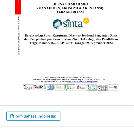
pdf (Bahasa Indonesia)