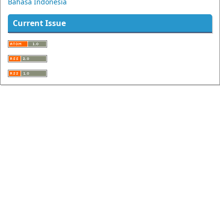
Bahasa Indonesia
Current Issue