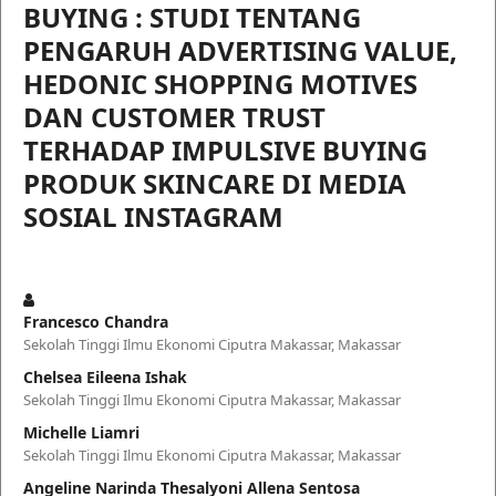
BUYING : STUDI TENTANG
PENGARUH ADVERTISING VALUE,
HEDONIC SHOPPING MOTIVES
DAN CUSTOMER TRUST
TERHADAP IMPULSIVE BUYING
PRODUK SKINCARE DI MEDIA
SOSIAL INSTAGRAM
Francesco Chandra
Sekolah Tinggi Ilmu Ekonomi Ciputra Makassar, Makassar
Chelsea Eileena Ishak
Sekolah Tinggi Ilmu Ekonomi Ciputra Makassar, Makassar
Michelle Liamri
Sekolah Tinggi Ilmu Ekonomi Ciputra Makassar, Makassar
Angeline Narinda Thesalyoni Allena Sentosa