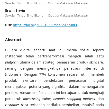
Sekolah Tinggi Ilmu Ekonomi Ciputra Makassar, Makassar
Erwin Erwin
Sekolah Tinggi Ilmu Ekonomi Ciputra Makassar, Makassar
https://doi.org/10.31955/mea.v9i2.5883
DOI:
Abstract
Di era digital seperti saat ini, media sosial seperti
Instagram telah bertransformasi menjadi salah satu
platform
utama dalam strategi pemasaran produk skincare,
seiring dengan meningkatnya penetrasi internet di
Indonesia. Dengan 77% konsumen secara rutin membeli
produk skincare, pendekatan pemasaran digital
menunjukkan potensi yang signifikan dalam memengaruhi
perilaku konsumen. Penelitian ini bertujuan untuk mengkaji
pengaruh
advertising value, hedonic shopping motives,
dan
customer trust
terhadap perilaku pembelian impulsif pada