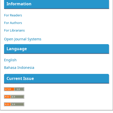
Information
For Readers
For Authors
For Librarians
Open Journal Systems
Language
English
Bahasa Indonesia
Current Issue