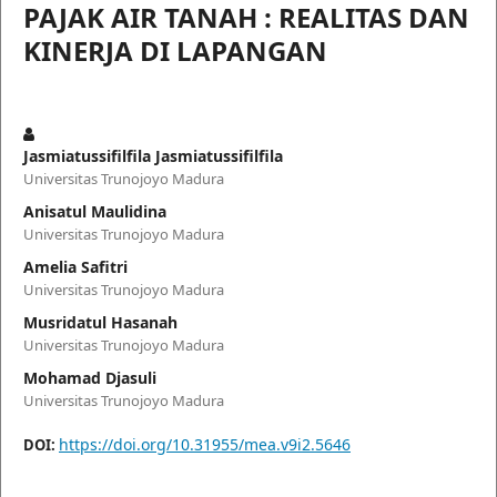
PAJAK AIR TANAH : REALITAS DAN
KINERJA DI LAPANGAN
Jasmiatussifilfila Jasmiatussifilfila
Universitas Trunojoyo Madura
Anisatul Maulidina
Universitas Trunojoyo Madura
Amelia Safitri
Universitas Trunojoyo Madura
Musridatul Hasanah
Universitas Trunojoyo Madura
Mohamad Djasuli
Universitas Trunojoyo Madura
https://doi.org/10.31955/mea.v9i2.5646
DOI: