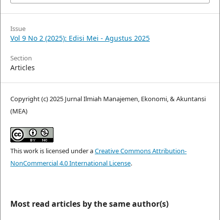
Issue
Vol 9 No 2 (2025): Edisi Mei - Agustus 2025
Section
Articles
Copyright (c) 2025 Jurnal Ilmiah Manajemen, Ekonomi, & Akuntansi
(MEA)
This work is licensed under a
Creative Commons Attribution-
NonCommercial 4.0 International License
.
Most read articles by the same author(s)