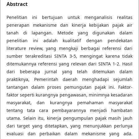
Abstract
Penelitian ini bertujuan untuk menganalisis realitas
penerapan mekanisme dan kinerja kebijakan pajak air
tanah di lapangan. Metode yang digunakan dalam
penelitian ini adalah kualitatif dengan pendekatan
literature review, yang mengkaji berbagai referensi dari
sumber terakreditasi SINTA 3-5, mengingat karena tidak
ditemukannya referensi yang relevan dari SINTA 1-2. Hasil
dari beberapa jurnal yang telah ditemukan dalam
praktiknya, Pemerintah daerah menghadapi sejumlah
tantangan dalam proses pemungutan pajak ini. Faktor-
faktor seperti kurangnya pengawasan, minimnya kesadaran
masyarakat, dan kurangnya pemahaman masyarakat
tentang tata cara pembayarannya menjadi hambatan
utama. Selain itu, kinerja pengumpulan pajak masih jauh
dari target yang ditetapkan, yang menunjukkan perlunya
evaluasi dan perbaikan dalam mekanisme yang ada.