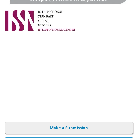
Make a Submission